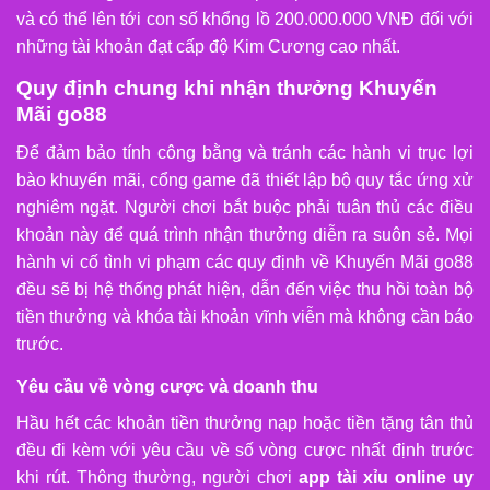
và có thể lên tới con số khổng lồ 200.000.000 VNĐ đối với
những tài khoản đạt cấp độ Kim Cương cao nhất.
Quy định chung khi nhận thưởng Khuyến
Mãi go88
Để đảm bảo tính công bằng và tránh các hành vi trục lợi
bào khuyến mãi, cổng game đã thiết lập bộ quy tắc ứng xử
nghiêm ngặt. Người chơi bắt buộc phải tuân thủ các điều
khoản này để quá trình nhận thưởng diễn ra suôn sẻ. Mọi
hành vi cố tình vi phạm các quy định về Khuyến Mãi go88
đều sẽ bị hệ thống phát hiện, dẫn đến việc thu hồi toàn bộ
tiền thưởng và khóa tài khoản vĩnh viễn mà không cần báo
trước.
Yêu cầu về vòng cược và doanh thu
Hầu hết các khoản tiền thưởng nạp hoặc tiền tặng tân thủ
đều đi kèm với yêu cầu về số vòng cược nhất định trước
khi rút. Thông thường, người chơi
app tài xỉu online uy