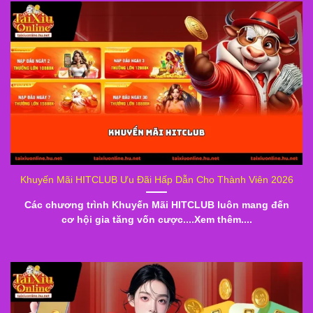
Khuyến Mãi HITCLUB Ưu Đãi Hấp Dẫn Cho Thành Viên 2026
Các chương trình Khuyến Mãi HITCLUB luôn mang đến
cơ hội gia tăng vốn cược....Xem thêm....