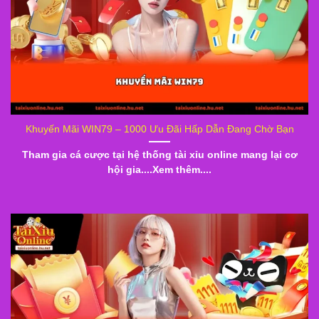
Khuyến Mãi WIN79 – 1000 Ưu Đãi Hấp Dẫn Đang Chờ Bạn
Tham gia cá cược tại hệ thống tài xỉu online mang lại cơ
hội gia....Xem thêm....