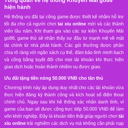
Tổng quan về hệ thống Khuyến Mãi go88
hiện hành
Hệ thống ưu đãi tại cổng game được thiết kế nhằm hỗ trợ
tối đa cho cả người chơi
tai xiu online
mới và các thành
viên lâu năm. Khi tham gia vào các sự kiện Khuyến Mãi
go88, game thủ sẽ nhận thấy sự đầu tư mạnh mẽ về mặt
tài chính từ nhà phát hành. Các gói thưởng được phân
chia rõ ràng với ngân sách cụ thể, đảm bảo tính minh bạch
và công bằng tuyệt đối cho mọi tài khoản khi thực hiện
giao dịch hoặc hoàn thành nhiệm vụ được giao.
Ưu đãi tặng tiền nóng 50.000 VNĐ cho tân thủ
Chương trình này áp dụng duy nhất cho các tài khoản vừa
thực hiện đăng ký thành công và kích hoạt số điện thoại
chính chủ. Ngay sau khi hệ thống xác nhận danh tính, ví
game của bạn sẽ được cộng trực tiếp 50.000 VNĐ để làm
vốn khởi nghiệp. Đây là khoản tiền thật giúp người chơi
tài
xỉu online
trải nghiệm các dịch vụ mà không cần phải nạp