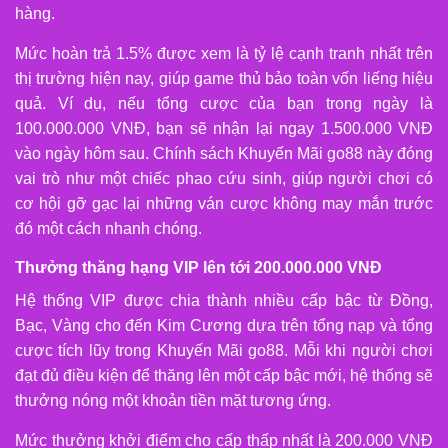
hàng.
Mức hoàn trả 1.5% được xem là tỷ lệ cạnh tranh nhất trên
thị trường hiện nay, giúp game thủ bảo toàn vốn liếng hiệu
quả. Ví dụ, nếu tổng cược của bạn trong ngày là
100.000.000 VNĐ, bạn sẽ nhận lại ngay 1.500.000 VNĐ
vào ngày hôm sau. Chính sách Khuyến Mãi go88 này đóng
vai trò như một chiếc phao cứu sinh, giúp người chơi có
cơ hội gỡ gạc lại những ván cược không may mắn trước
đó một cách nhanh chóng.
Thưởng thăng hạng VIP lên tới 200.000.000 VNĐ
Hệ thống VIP được chia thành nhiều cấp bậc từ Đồng,
Bạc, Vàng cho đến Kim Cương dựa trên tổng nạp và tổng
cược tích lũy trong Khuyến Mãi go88. Mỗi khi người chơi
đạt đủ điều kiện để thăng lên một cấp bậc mới, hệ thống sẽ
thưởng nóng một khoản tiền mặt tương ứng.
Mức thưởng khởi điểm cho cấp thấp nhất là 200.000 VNĐ