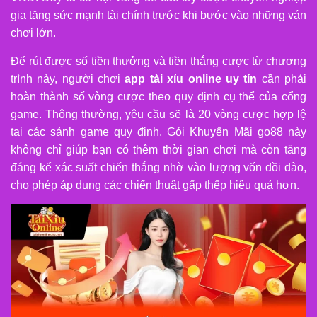
gia tăng sức mạnh tài chính trước khi bước vào những ván
chơi lớn.
Để rút được số tiền thưởng và tiền thắng cược từ chương
trình này, người chơi
app tài xỉu online uy tín
cần phải
hoàn thành số vòng cược theo quy định cụ thể của cổng
game. Thông thường, yêu cầu sẽ là 20 vòng cược hợp lệ
tại các sảnh game quy định. Gói Khuyến Mãi go88 này
không chỉ giúp bạn có thêm thời gian chơi mà còn tăng
đáng kể xác suất chiến thắng nhờ vào lượng vốn dồi dào,
cho phép áp dụng các chiến thuật gấp thếp hiệu quả hơn.