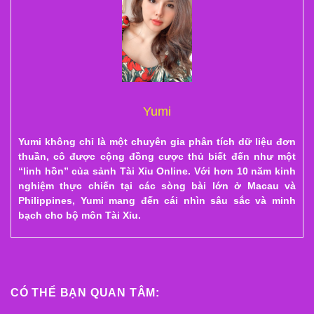
Yumi
Yumi không chỉ là một chuyên gia phân tích dữ liệu đơn
thuần, cô được cộng đồng cược thủ biết đến như một
“linh hồn” của sảnh Tài Xỉu Online. Với hơn 10 năm kinh
nghiệm thực chiến tại các sòng bài lớn ở Macau và
Philippines, Yumi mang đến cái nhìn sâu sắc và minh
bạch cho bộ môn Tài Xỉu.
CÓ THỂ BẠN QUAN TÂM: