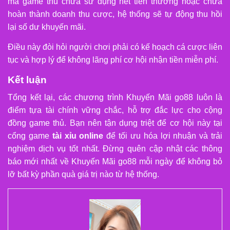
mà game thủ chưa sử dụng hết tiền thưởng hoặc chưa
hoàn thành doanh thu cược, hệ thống sẽ tự động thu hồi
lại số dư khuyến mãi.
Điều này đòi hỏi người chơi phải có kế hoạch cá cược liên
tục và hợp lý để không lãng phí cơ hội nhận tiền miễn phí.
Kết luận
Tổng kết lại, các chương trình Khuyến Mãi go88 luôn là
điểm tựa tài chính vững chắc, hỗ trợ đắc lực cho cộng
đồng game thủ. Bạn nên tận dụng triệt để cơ hội này tại
cổng game
tài xỉu online
để tối ưu hóa lợi nhuận và trải
nghiệm dịch vụ tốt nhất. Đừng quên cập nhật các thông
báo mới nhất về Khuyến Mãi go88 mỗi ngày để không bỏ
lỡ bất kỳ phần quà giá trị nào từ hệ thống.