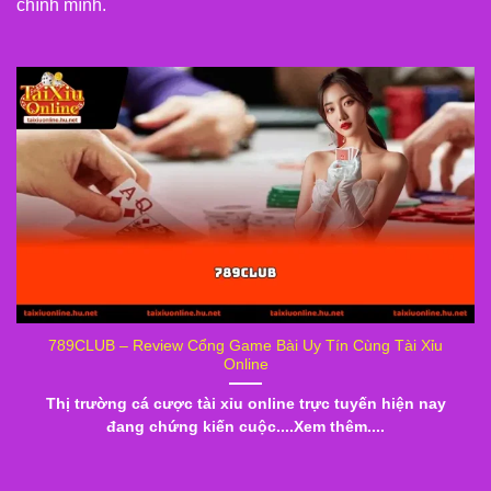
chính mình.
789CLUB – Review Cổng Game Bài Uy Tín Cùng Tài Xỉu
Online
Thị trường cá cược tài xỉu online trực tuyến hiện nay
đang chứng kiến cuộc....Xem thêm....