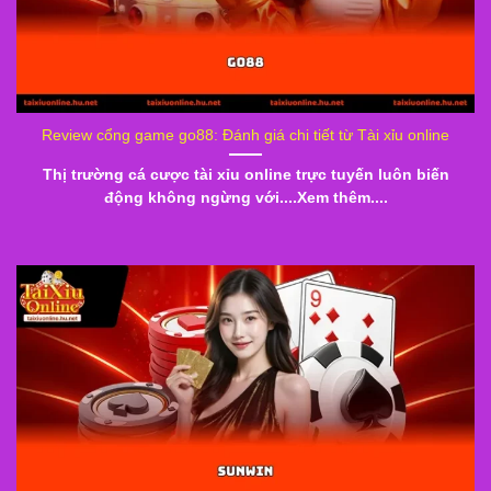
Review cổng game go88: Đánh giá chi tiết từ Tài xỉu online
Thị trường cá cược tài xỉu online trực tuyến luôn biến
động không ngừng với....Xem thêm....