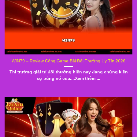
WIN79 – Review Cổng Game Bài Đổi Thưởng Uy Tín 2026
Thị trường giải trí đổi thưởng hiện nay đang chứng kiến
sự bùng nổ của....Xem thêm....