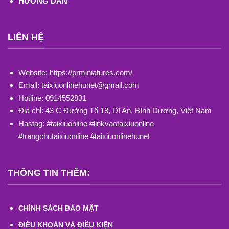
HƯỚNG DẪN
LIÊN HỆ
Website:
https://prminiatures.com/
Email:
taixiuonlinehunet@gmail.com
Hotline: 0914552831
Địa chỉ: 43 C Đường Tổ 18, Dĩ An, Bình Dương, Việt Nam
Hastag: #taixiuonline #linkvaotaixiuonline
#trangchutaixiuonline #taixiuonlinehunet
THÔNG TIN THÊM:
CHÍNH SÁCH BẢO MẬT
ĐIỀU KHOẢN VÀ ĐIỀU KIỆN